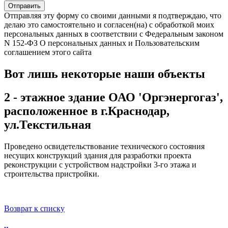
Отправляя эту форму со своими данными я подтверждаю, что
делаю это самостоятельно и согласен(на) с обработкой моих
персональных данных в соответствии с Федеральным законом
N 152-ФЗ О персональных данных и Пользовательским
соглашением этого сайта
Вот лишь некоторые наши объекты
2 - этажное здание ОАО 'Оргэнергогаз',
расположенное в г.Краснодар,
ул.Текстильная
Проведено освидетельствование технического состояния
несущих конструкций здания для разработки проекта
реконструкции с устройством надстройки 3-го этажа и
строительства пристройки.
Возврат к списку