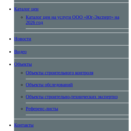
Каталог цен
Каталог цен на услуги ООО «Юг-Эксперт» на
2026 год
Новости
Видео
Объекты
Объекты строительного контроля
Объекты обследований
Объекты строительно-технических экспертиз
Референс-листы
Контакты